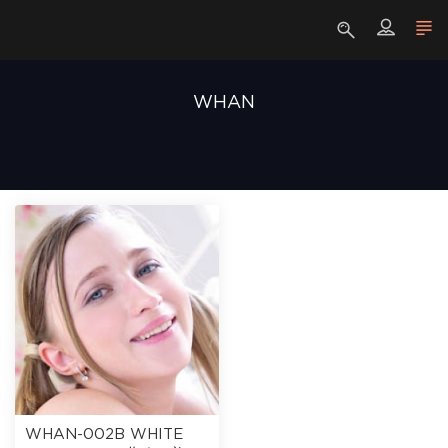
WHAN
WHAN-002B WHITE