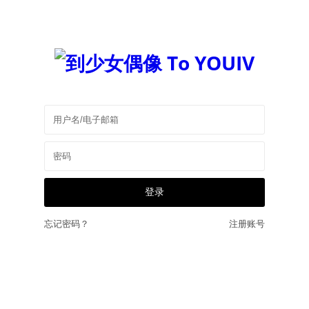
忘记密码？
注册账号