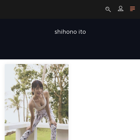
shihono ito