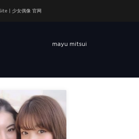
l Site | 少女偶像 官网
mayu mitsui