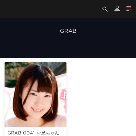
GRAB
GRAB-0041 お兄ちゃん