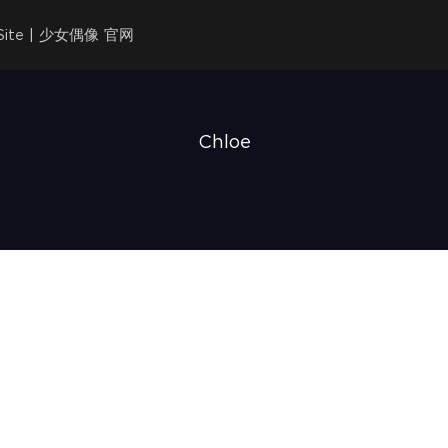
l Site | 少女偶像 官网
Chloe