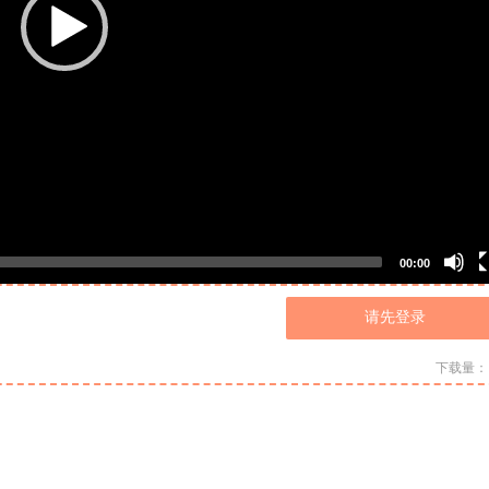
00:00
请先登录
下载量：