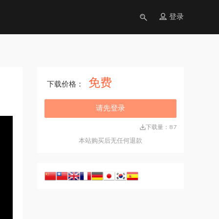
登录
免费
下载价格：
请先登录
下载量：87
本站购买后无任何退款