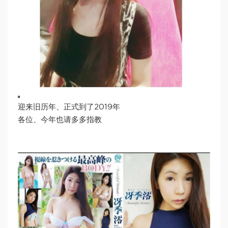
迎来旧历年、正式到了2019年
各位、今年也请多多指教