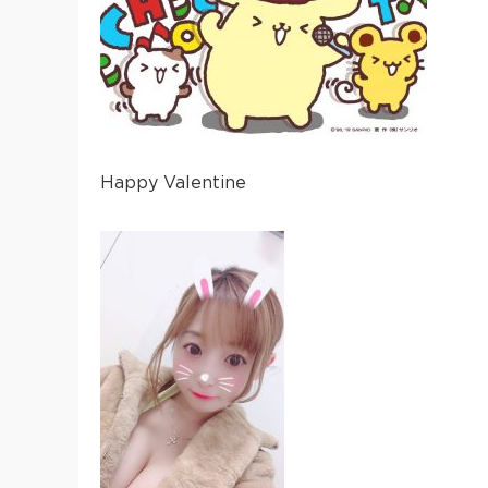
Happy Valentine