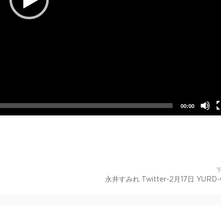
00:00
永井すみれ Twitter-2月17日 YURD-