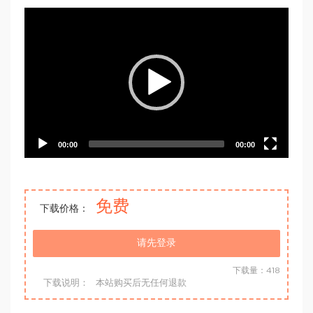
Video
Player
00:00
00:00
免费
下载价格：
请先登录
下载量：418
下载说明：
本站购买后无任何退款