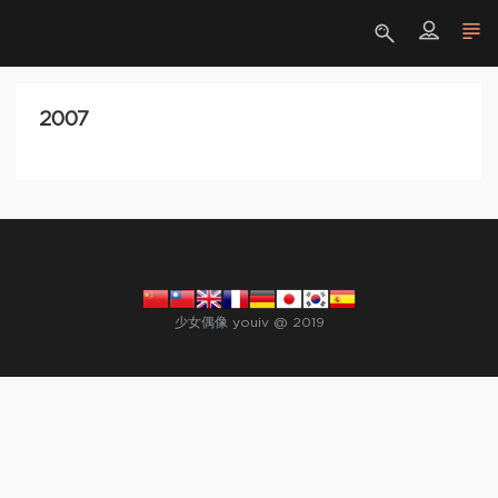
2007
少女偶像 youiv @ 2019