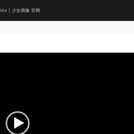
l Site | 少女偶像 官网